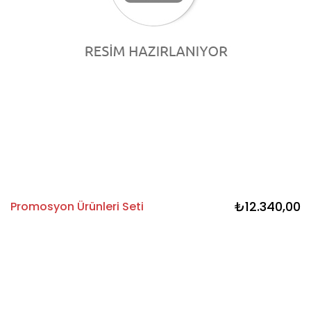
₺12.340,00
Promosyon Ürünleri Seti