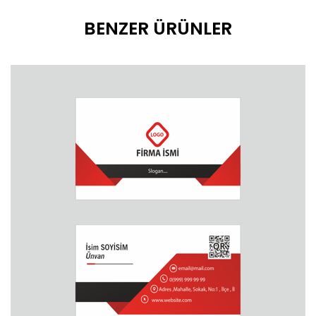
BENZER ÜRÜNLER