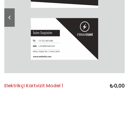
₺0,00
Elektrikçi Kartvizit Model 1