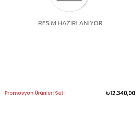
₺12.340,00
Promosyon Ürünleri Seti