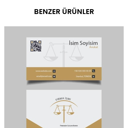
BENZER ÜRÜNLER