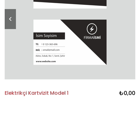
₺0,00
Elektrikçi Kartvizit Model 1