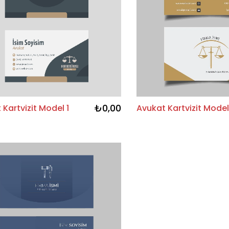
₺0,00
 Kartvizit Model 1
Avukat Kartvizit Model